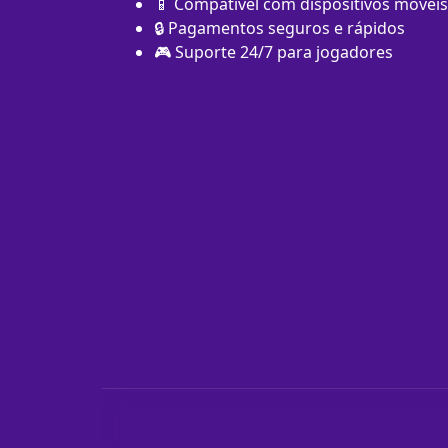
📱 Compatível com dispositivos móveis
🔒 Pagamentos seguros e rápidos
🎮 Suporte 24/7 para jogadores