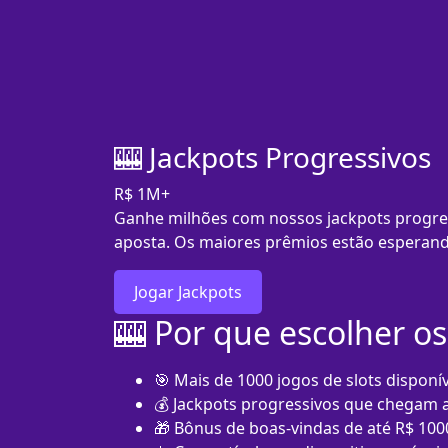
🎰 Jackpots Progressivos
R$ 1M+
Ganhe milhões com nossos jackpots progre
aposta. Os maiores prêmios estão esperand
Jogar Jackpots
🎰 Por que escolher os
🎯 Mais de 1000 jogos de slots disponí
💰 Jackpots progressivos que chegam 
🎁 Bônus de boas-vindas de até R$ 100