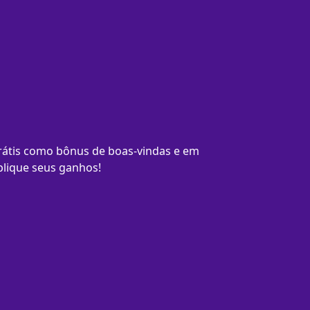
rátis como bônus de boas-vindas e em
plique seus ganhos!