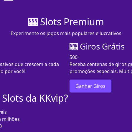
🎰 Slots Premium
Experimente os jogos mais populares e lucrativos
🎰 Giros Grátis
500+
ssivos que crescem a cada
Receba centenas de giros g
o por você!
promoções especiais. Multi
Ganhar Giros
 Slots da KKvip?
veis
a milhões
0