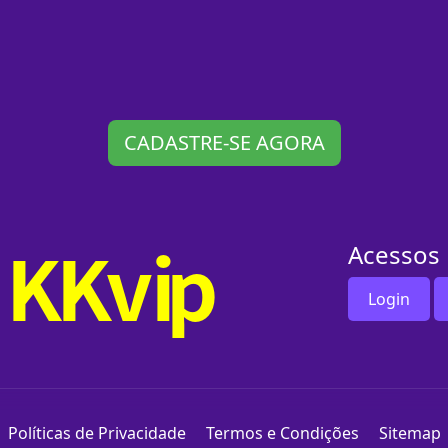
CADASTRE-SE AGORA
Acessos
Login
Políticas de Privacidade
Termos e Condições
Sitemap