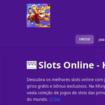
INÍCIO
JOG
🎰 Slots Online -
Descubra os melhores slots online com 
giros grátis e bônus exclusivos. Na KKv
vasta coleção de jogos de slots das pri
do mundo.
81Bet