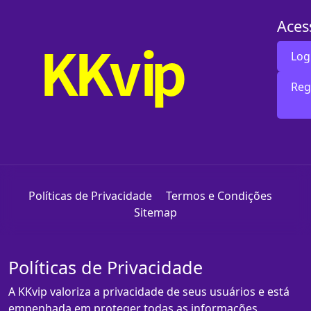
Aces
Log
Reg
Políticas de Privacidade
Termos e Condições
Sitemap
Políticas de Privacidade
A KKvip valoriza a privacidade de seus usuários e está
empenhada em proteger todas as informações