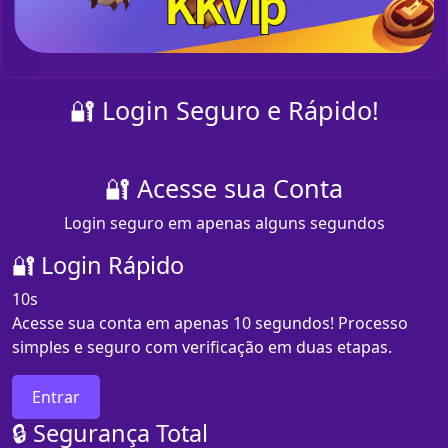
🔐 Login Seguro e Rápido!
🔐 Acesse sua Conta
Login seguro em apenas alguns segundos
🔐 Login Rápido
10s
Acesse sua conta em apenas 10 segundos! Processo
simples e seguro com verificação em duas etapas.
Entrar
🔒 Segurança Total