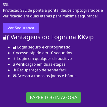
SSL
Proteção SSL de ponta a ponta, dados criptografados e
verificação em duas etapas para máxima segurança!
Ver Segurança
🔐 Vantagens do Login na KKvip
🔐 Login seguro e criptografado
⚡ Acesso rápido em 10 segundos
📱 Login em qualquer dispositivo
🔒 Verificação em duas etapas
🎯 Recuperação de senha fácil
🎮 Acesso a todos os jogos e bônus
FAZER LOGIN AGORA