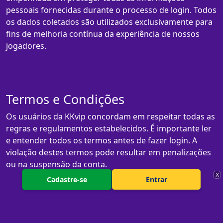
pessoais fornecidas durante o processo de login. Todos
os dados coletados são utilizados exclusivamente para
fins de melhoria contínua da experiência de nossos
jogadores.
Termos e Condições
Os usuários da KKvip concordam em respeitar todas as
regras e regulamentos estabelecidos. É importante ler
e entender todos os termos antes de fazer login. A
violação destes termos pode resultar em penalizações
ou na suspensão da conta.
X
Cadastre-se
Entrar