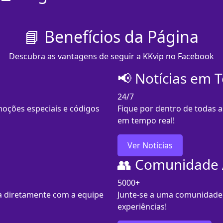
📘 Benefícios da Página
Descubra as vantagens de seguir a KKvip no Facebook
📢 Notícias em 
24/7
oções especiais e códigos
Fique por dentro de todas 
em tempo real!
Ver Notícias
👥 Comunidade 
5000+
ja diretamente com a equipe
Junte-se a uma comunidade 
experiências!