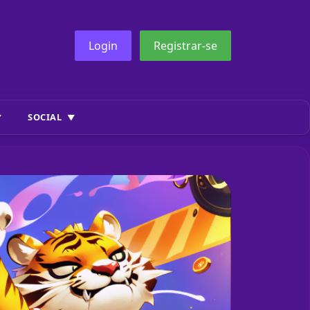
Login
Registrar-se
SOCIAL