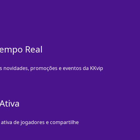
Tempo Real
as novidades, promoções e eventos da KKvip
Ativa
ativa de jogadores e compartilhe