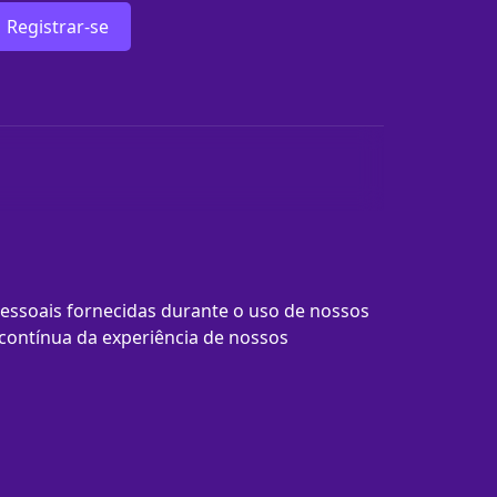
Registrar-se
pessoais fornecidas durante o uso de nossos
 contínua da experiência de nossos