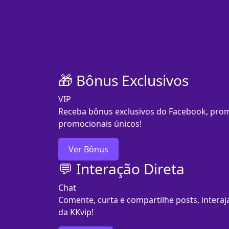
🎁 Bônus Exclusivos
VIP
Receba bônus exclusivos do Facebook, prom
promocionais únicos!
Ver Bônus
💬 Interação Direta
Chat
Comente, curta e compartilhe posts, intera
da KKvip!